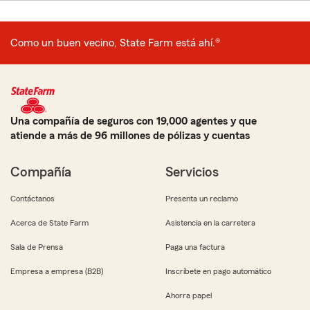
Como un buen vecino, State Farm está ahí.®
Una compañía de seguros con 19,000 agentes y que
atiende a más de 96 millones de pólizas y cuentas
Compañía
Servicios
Contáctanos
Presenta un reclamo
Acerca de State Farm
Asistencia en la carretera
Sala de Prensa
Paga una factura
Empresa a empresa (B2B)
Inscríbete en pago automático
Ahorra papel