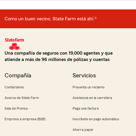
Como un buen vecino, State Farm está ahí.®
Una compañía de seguros con 19,000 agentes y que
atiende a más de 96 millones de pólizas y cuentas
Compañía
Servicios
Contáctanos
Presenta un reclamo
Acerca de State Farm
Asistencia en la carretera
Sala de Prensa
Paga una factura
Empresa a empresa (B2B)
Inscríbete en pago automático
Ahorra papel