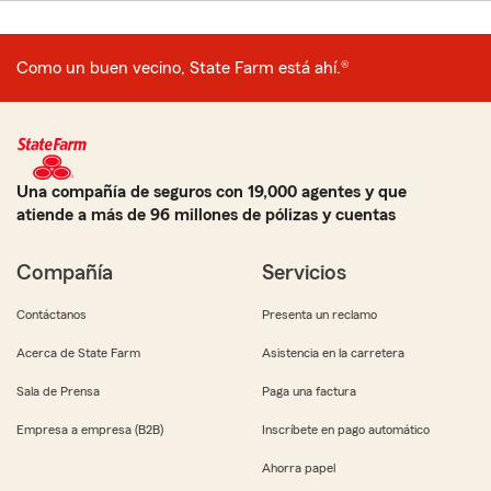
Como un buen vecino, State Farm está ahí.®
Una compañía de seguros con 19,000 agentes y que
atiende a más de 96 millones de pólizas y cuentas
Compañía
Servicios
Contáctanos
Presenta un reclamo
Acerca de State Farm
Asistencia en la carretera
Sala de Prensa
Paga una factura
Empresa a empresa (B2B)
Inscríbete en pago automático
Ahorra papel