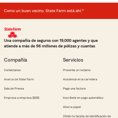
Como un buen vecino, State Farm está ahí.®
Una compañía de seguros con 19,000 agentes y que
atiende a más de 96 millones de pólizas y cuentas
Compañía
Servicios
Contáctanos
Presenta un reclamo
Acerca de State Farm
Asistencia en la carretera
Sala de Prensa
Paga una factura
Empresa a empresa (B2B)
Inscríbete en pago automático
Ahorra papel
Obtén tu tarjeta de identificación de