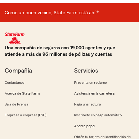
Como un buen vecino, State Farm está ahí.®
Una compañía de seguros con 19,000 agentes y que
atiende a más de 96 millones de pólizas y cuentas
Compañía
Servicios
Contáctanos
Presenta un reclamo
Acerca de State Farm
Asistencia en la carretera
Sala de Prensa
Paga una factura
Empresa a empresa (B2B)
Inscríbete en pago automático
Ahorra papel
Obtén tu tarjeta de identificación de