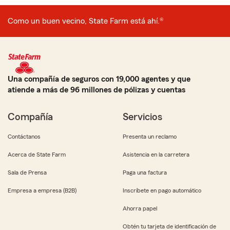
Como un buen vecino, State Farm está ahí.®
Una compañía de seguros con 19,000 agentes y que
atiende a más de 96 millones de pólizas y cuentas
Compañía
Servicios
Contáctanos
Presenta un reclamo
Acerca de State Farm
Asistencia en la carretera
Sala de Prensa
Paga una factura
Empresa a empresa (B2B)
Inscríbete en pago automático
Ahorra papel
Obtén tu tarjeta de identificación de