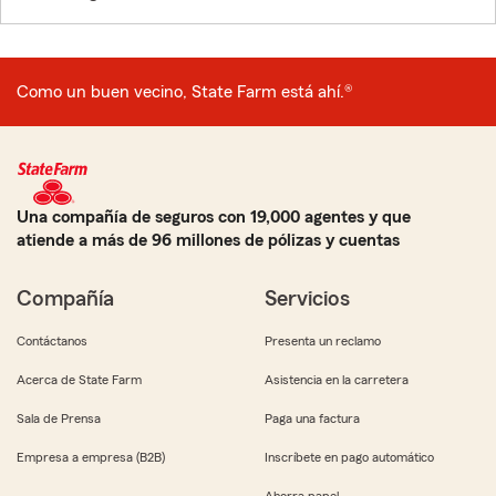
Como un buen vecino, State Farm está ahí.®
Una compañía de seguros con 19,000 agentes y que
atiende a más de 96 millones de pólizas y cuentas
Compañía
Servicios
Contáctanos
Presenta un reclamo
Acerca de State Farm
Asistencia en la carretera
Sala de Prensa
Paga una factura
Empresa a empresa (B2B)
Inscríbete en pago automático
Ahorra papel