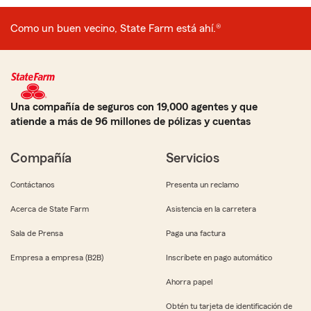
Como un buen vecino, State Farm está ahí.®
Una compañía de seguros con 19,000 agentes y que
atiende a más de 96 millones de pólizas y cuentas
Compañía
Servicios
Contáctanos
Presenta un reclamo
Acerca de State Farm
Asistencia en la carretera
Sala de Prensa
Paga una factura
Empresa a empresa (B2B)
Inscríbete en pago automático
Ahorra papel
Obtén tu tarjeta de identificación de