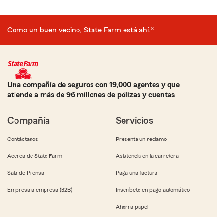
Como un buen vecino, State Farm está ahí.®
Una compañía de seguros con 19,000 agentes y que
atiende a más de 96 millones de pólizas y cuentas
Compañía
Servicios
Contáctanos
Presenta un reclamo
Acerca de State Farm
Asistencia en la carretera
Sala de Prensa
Paga una factura
Empresa a empresa (B2B)
Inscríbete en pago automático
Ahorra papel