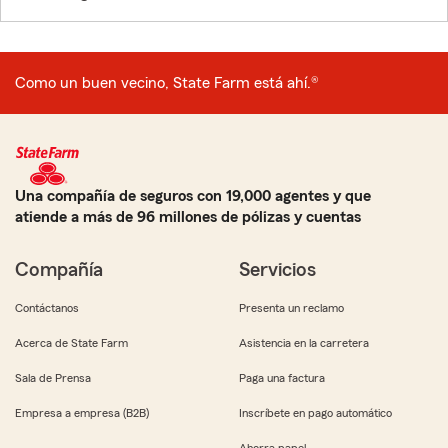
Como un buen vecino, State Farm está ahí.®
Una compañía de seguros con 19,000 agentes y que
atiende a más de 96 millones de pólizas y cuentas
Compañía
Servicios
Contáctanos
Presenta un reclamo
Acerca de State Farm
Asistencia en la carretera
Sala de Prensa
Paga una factura
Empresa a empresa (B2B)
Inscríbete en pago automático
Ahorra papel