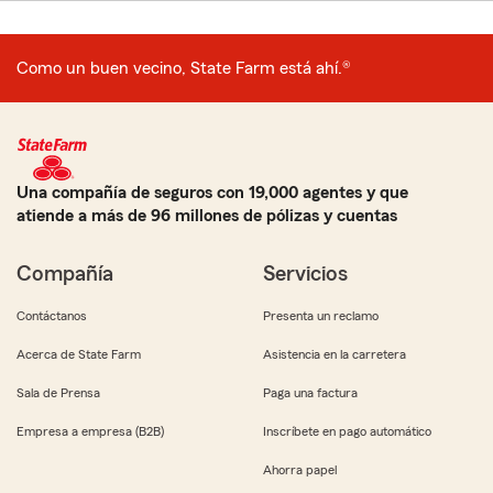
Como un buen vecino, State Farm está ahí.®
Una compañía de seguros con 19,000 agentes y que
atiende a más de 96 millones de pólizas y cuentas
Compañía
Servicios
Contáctanos
Presenta un reclamo
Acerca de State Farm
Asistencia en la carretera
Sala de Prensa
Paga una factura
Empresa a empresa (B2B)
Inscríbete en pago automático
Ahorra papel