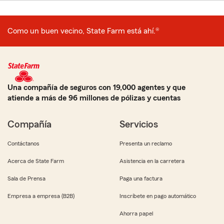
Como un buen vecino, State Farm está ahí.®
Una compañía de seguros con 19,000 agentes y que
atiende a más de 96 millones de pólizas y cuentas
Compañía
Servicios
Contáctanos
Presenta un reclamo
Acerca de State Farm
Asistencia en la carretera
Sala de Prensa
Paga una factura
Empresa a empresa (B2B)
Inscríbete en pago automático
Ahorra papel