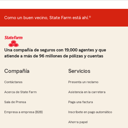
Como un buen vecino, State Farm está ahí.®
Una compañía de seguros con 19,000 agentes y que
atiende a más de 96 millones de pólizas y cuentas
Compañía
Servicios
Contáctanos
Presenta un reclamo
Acerca de State Farm
Asistencia en la carretera
Sala de Prensa
Paga una factura
Empresa a empresa (B2B)
Inscríbete en pago automático
Ahorra papel