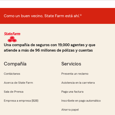
Como un buen vecino, State Farm está ahí.®
Una compañía de seguros con 19,000 agentes y que
atiende a más de 96 millones de pólizas y cuentas
Compañía
Servicios
Contáctanos
Presenta un reclamo
Acerca de State Farm
Asistencia en la carretera
Sala de Prensa
Paga una factura
Empresa a empresa (B2B)
Inscríbete en pago automático
Ahorra papel