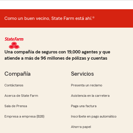
Como un buen vecino, State Farm está ahí.®
Una compañía de seguros con 19,000 agentes y que
atiende a más de 96 millones de pólizas y cuentas
Compañía
Servicios
Contáctanos
Presenta un reclamo
Acerca de State Farm
Asistencia en la carretera
Sala de Prensa
Paga una factura
Empresa a empresa (B2B)
Inscríbete en pago automático
Ahorra papel