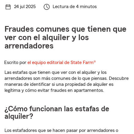
24 jul 2025
Lectura de 4 minutos
Fraudes comunes que tienen que
ver con el alquiler y los
arrendadores
Escrito por
el equipo editorial de State Farm®
Las estafas que tienen que ver con el alquiler y los
arrendadores son más comunes de lo que piensas. Descubre
maneras de identificar si una propiedad de alquiler es
legítima y cómo evitar fraudes en apartamentos.
¿Cómo funcionan las estafas de
alquiler?
Los estafadores que se hacen pasar por arrendadores o