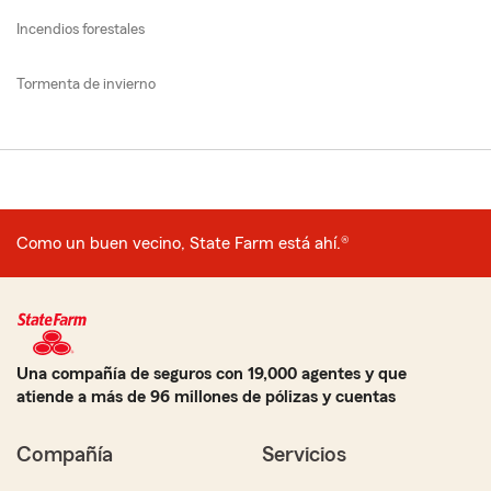
Incendios forestales
Tormenta de invierno
Como un buen vecino, State Farm está ahí.®
Una compañía de seguros con 19,000 agentes y que
atiende a más de 96 millones de pólizas y cuentas
Compañía
Servicios