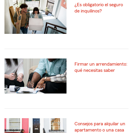
¿Es obligatorio el seguro
de inquilinos?
Firmar un arrendamiento:
qué necesitas saber
Consejos para alquilar un
apartamento o una casa