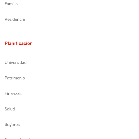
Familia
Residencia
Planificación
Universidad
Patrimonio
Finanzas
Salud
Seguros