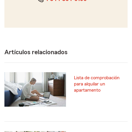
Artículos relacionados
Lista de comprobación
para alquilar un
apartamento