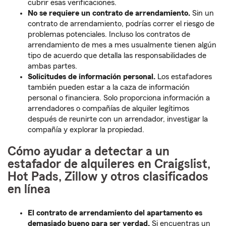
cubrir esas verificaciones.
No se requiere un contrato de arrendamiento.
Sin un
contrato de arrendamiento, podrías correr el riesgo de
problemas potenciales. Incluso los contratos de
arrendamiento de mes a mes usualmente tienen algún
tipo de acuerdo que detalla las responsabilidades de
ambas partes.
Solicitudes de información personal.
Los estafadores
también pueden estar a la caza de información
personal o financiera. Solo proporciona información a
arrendadores o compañías de alquiler legítimos
después de reunirte con un arrendador, investigar la
compañía y explorar la propiedad.
Cómo ayudar a detectar a un
estafador de alquileres en Craigslist,
Hot Pads, Zillow y otros clasificados
en línea
El contrato de arrendamiento del apartamento es
demasiado bueno para ser verdad.
Si encuentras un