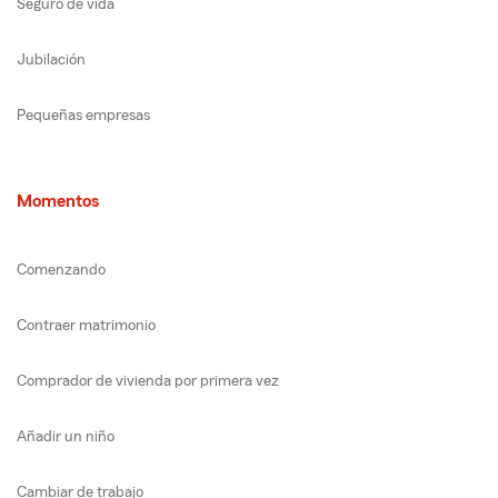
Seguro de vida
Jubilación
Pequeñas empresas
Momentos
Comenzando
Contraer matrimonio
Comprador de vivienda por primera vez
Añadir un niño
Cambiar de trabajo