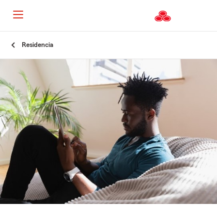
Residencia