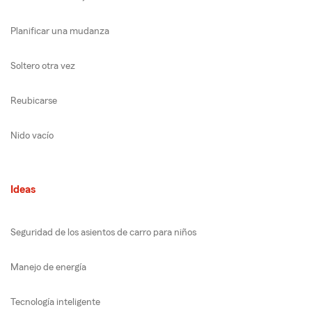
Planificar una mudanza
Soltero otra vez
Reubicarse
Nido vacío
Ideas
Seguridad de los asientos de carro para niños
Manejo de energía
Tecnología inteligente