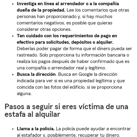
Investiga en línea al arrendador o a la compañía
dueña de la propiedad.
Lee los comentarios que otras
personas han proporcionado y, si hay muchos
comentarios negativos, es posible que quieras
considerar otras opciones.
Ten cuidado con los requerimientos de pago en
efectivo para solicitudes, depósitos o alquiler.
Deberías poder pagar de forma que el dinero pueda ser
rastreado. Solo proporciona tu información bancaria o
realiza los pagos después de haber confirmado que es
una compañía o arrendador real y legítimo.
Busca la dirección
. Busca en Google la dirección
indicada para ver si es una propiedad legítima y que
coincida con las fotos del edificio, si se proporciona
alguna.
Pasos a seguir si eres víctima de una
estafa al alquilar
Llama a la policía.
La policía puede ayudar a encontrar
al estafador y, posiblemente, recuperar tu dinero.