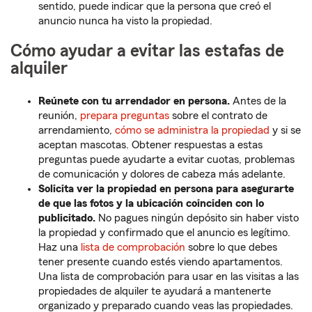
sentido, puede indicar que la persona que creó el
anuncio nunca ha visto la propiedad.
Cómo ayudar a evitar las estafas de
alquiler
Reúnete con tu arrendador en persona.
Antes de la
reunión,
prepara preguntas
sobre el contrato de
arrendamiento,
cómo se administra la propiedad
y si se
aceptan mascotas. Obtener respuestas a estas
preguntas puede ayudarte a evitar cuotas, problemas
de comunicación y dolores de cabeza más adelante.
Solicita ver la propiedad en persona para asegurarte
de que las fotos y la ubicación coinciden con lo
publicitado.
No pagues ningún depósito sin haber visto
la propiedad y confirmado que el anuncio es legítimo.
Haz una
lista de comprobación
sobre lo que debes
tener presente cuando estés viendo apartamentos.
Una lista de comprobación para usar en las visitas a las
propiedades de alquiler te ayudará a mantenerte
organizado y preparado cuando veas las propiedades.