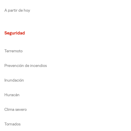
A partir de hoy
Seguridad
Terremoto
Prevención de incendios
Inundación
Huracán
Clima severo
Tornados