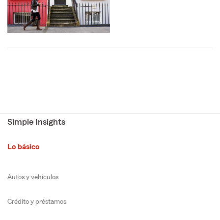
Simple Insights
Lo básico
Autos y vehículos
Crédito y préstamos