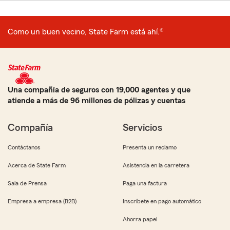
Como un buen vecino, State Farm está ahí.®
Una compañía de seguros con 19,000 agentes y que
atiende a más de 96 millones de pólizas y cuentas
Compañía
Servicios
Contáctanos
Presenta un reclamo
Acerca de State Farm
Asistencia en la carretera
Sala de Prensa
Paga una factura
Empresa a empresa (B2B)
Inscríbete en pago automático
Ahorra papel