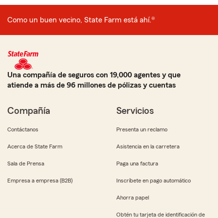
Como un buen vecino, State Farm está ahí.®
Una compañía de seguros con 19,000 agentes y que
atiende a más de 96 millones de pólizas y cuentas
Compañía
Servicios
Contáctanos
Presenta un reclamo
Acerca de State Farm
Asistencia en la carretera
Sala de Prensa
Paga una factura
Empresa a empresa (B2B)
Inscríbete en pago automático
Ahorra papel
Obtén tu tarjeta de identificación de