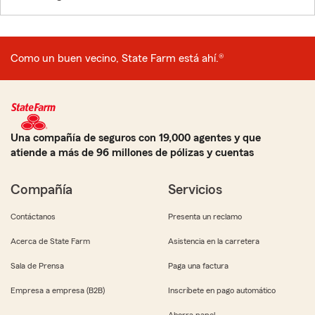
Como un buen vecino, State Farm está ahí.®
Una compañía de seguros con 19,000 agentes y que
atiende a más de 96 millones de pólizas y cuentas
Compañía
Servicios
Contáctanos
Presenta un reclamo
Acerca de State Farm
Asistencia en la carretera
Sala de Prensa
Paga una factura
Empresa a empresa (B2B)
Inscríbete en pago automático
Ahorra papel