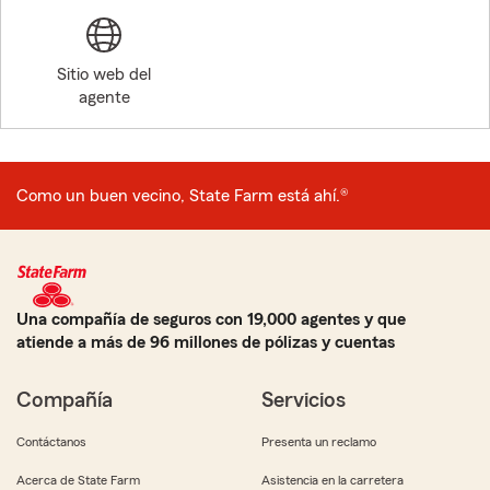
Sitio web del
agente
Como un buen vecino, State Farm está ahí.®
Una compañía de seguros con 19,000 agentes y que
atiende a más de 96 millones de pólizas y cuentas
Compañía
Servicios
Contáctanos
Presenta un reclamo
Acerca de State Farm
Asistencia en la carretera