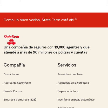
Como un buen vecino, State Farm está ahí.®
Una compañía de seguros con 19,000 agentes y que
atiende a más de 96 millones de pólizas y cuentas
Compañía
Servicios
Contáctanos
Presenta un reclamo
Acerca de State Farm
Asistencia en la carretera
Sala de Prensa
Paga una factura
Empresa a empresa (B2B)
Inscríbete en pago automático
Ahorra papel