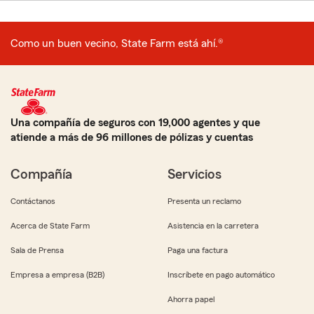
Como un buen vecino, State Farm está ahí.®
Una compañía de seguros con 19,000 agentes y que
atiende a más de 96 millones de pólizas y cuentas
Compañía
Servicios
Contáctanos
Presenta un reclamo
Acerca de State Farm
Asistencia en la carretera
Sala de Prensa
Paga una factura
Empresa a empresa (B2B)
Inscríbete en pago automático
Ahorra papel