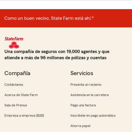
Como un buen vecino, State Farm está ahí.®
Una compañía de seguros con 19,000 agentes y que
atiende a más de 96 millones de pólizas y cuentas
Compañía
Servicios
Contáctanos
Presenta un reclamo
Acerca de State Farm
Asistencia en la carretera
Sala de Prensa
Paga una factura
Empresa a empresa (B2B)
Inscríbete en pago automático
Ahorra papel