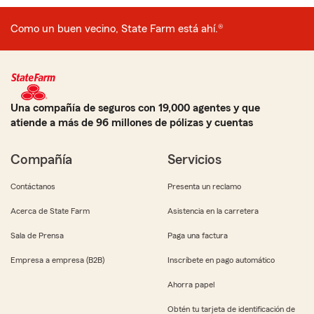
Como un buen vecino, State Farm está ahí.®
Una compañía de seguros con 19,000 agentes y que
atiende a más de 96 millones de pólizas y cuentas
Compañía
Servicios
Contáctanos
Presenta un reclamo
Acerca de State Farm
Asistencia en la carretera
Sala de Prensa
Paga una factura
Empresa a empresa (B2B)
Inscríbete en pago automático
Ahorra papel
Obtén tu tarjeta de identificación de