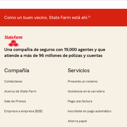
Como un buen vecino, State Farm está ahí.®
Una compañía de seguros con 19,000 agentes y que
atiende a más de 96 millones de pólizas y cuentas
Compañía
Servicios
Contáctanos
Presenta un reclamo
Acerca de State Farm
Asistencia en la carretera
Sala de Prensa
Paga una factura
Empresa a empresa (B2B)
Inscríbete en pago automático
Ahorra papel