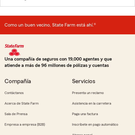
Como un buen vecino, State Farm está ahí.®
Una compañía de seguros con 19,000 agentes y que
atiende a más de 96 millones de pólizas y cuentas
Compañía
Servicios
Contáctanos
Presenta un reclamo
Acerca de State Farm
Asistencia en la carretera
Sala de Prensa
Paga una factura
Empresa a empresa (B2B)
Inscríbete en pago automático
Ahorra papel