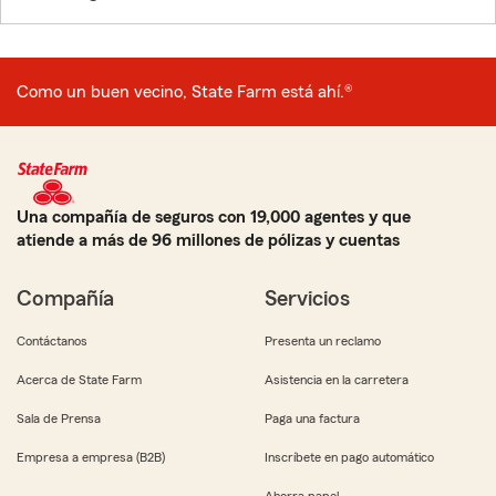
Como un buen vecino, State Farm está ahí.®
Una compañía de seguros con 19,000 agentes y que
atiende a más de 96 millones de pólizas y cuentas
Compañía
Servicios
Contáctanos
Presenta un reclamo
Acerca de State Farm
Asistencia en la carretera
Sala de Prensa
Paga una factura
Empresa a empresa (B2B)
Inscríbete en pago automático
Ahorra papel