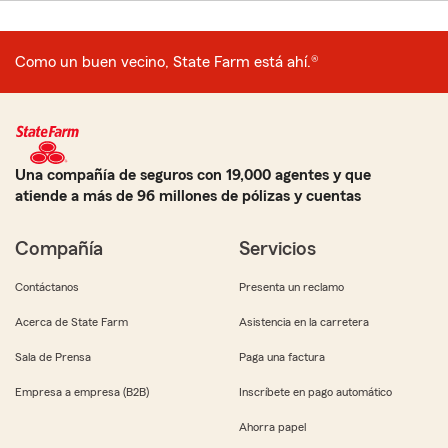
Como un buen vecino, State Farm está ahí.®
Una compañía de seguros con 19,000 agentes y que
atiende a más de 96 millones de pólizas y cuentas
Compañía
Servicios
Contáctanos
Presenta un reclamo
Acerca de State Farm
Asistencia en la carretera
Sala de Prensa
Paga una factura
Empresa a empresa (B2B)
Inscríbete en pago automático
Ahorra papel