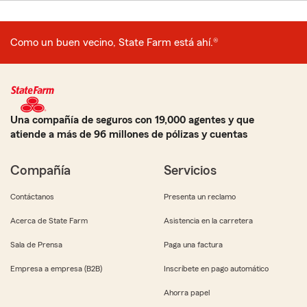
Como un buen vecino, State Farm está ahí.®
Una compañía de seguros con 19,000 agentes y que
atiende a más de 96 millones de pólizas y cuentas
Compañía
Servicios
Contáctanos
Presenta un reclamo
Acerca de State Farm
Asistencia en la carretera
Sala de Prensa
Paga una factura
Empresa a empresa (B2B)
Inscríbete en pago automático
Ahorra papel