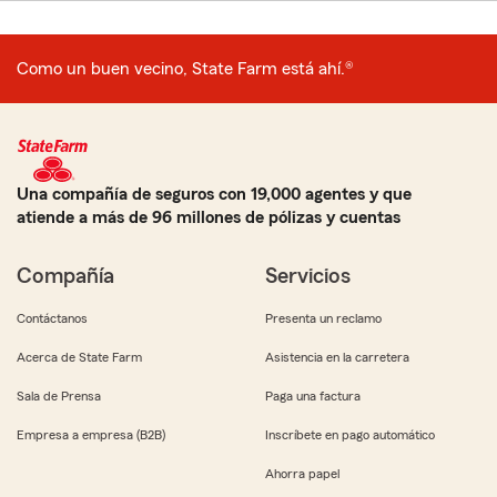
Como un buen vecino, State Farm está ahí.®
Una compañía de seguros con 19,000 agentes y que
atiende a más de 96 millones de pólizas y cuentas
Compañía
Servicios
Contáctanos
Presenta un reclamo
Acerca de State Farm
Asistencia en la carretera
Sala de Prensa
Paga una factura
Empresa a empresa (B2B)
Inscríbete en pago automático
Ahorra papel