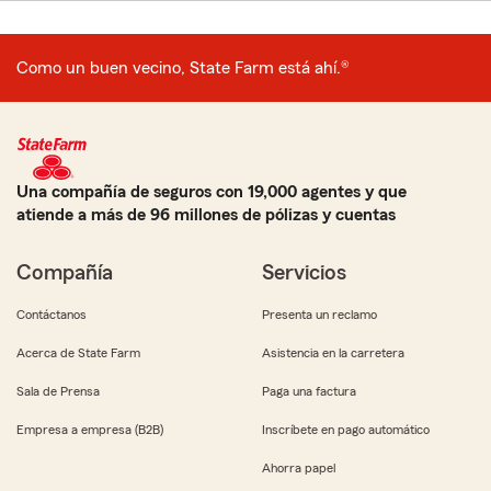
Como un buen vecino, State Farm está ahí.®
Una compañía de seguros con 19,000 agentes y que
atiende a más de 96 millones de pólizas y cuentas
Compañía
Servicios
Contáctanos
Presenta un reclamo
Acerca de State Farm
Asistencia en la carretera
Sala de Prensa
Paga una factura
Empresa a empresa (B2B)
Inscríbete en pago automático
Ahorra papel