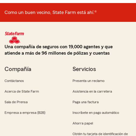
Como un buen vecino, State Farm está ahí.®
Una compañía de seguros con 19,000 agentes y que
atiende a más de 96 millones de pólizas y cuentas
Compañía
Servicios
Contáctanos
Presenta un reclamo
Acerca de State Farm
Asistencia en la carretera
Sala de Prensa
Paga una factura
Empresa a empresa (B2B)
Inscríbete en pago automático
Ahorra papel
Obtén tu tarjeta de identificación de