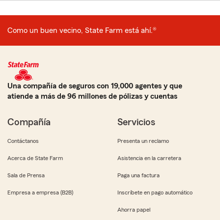
Como un buen vecino, State Farm está ahí.®
Una compañía de seguros con 19,000 agentes y que
atiende a más de 96 millones de pólizas y cuentas
Compañía
Servicios
Contáctanos
Presenta un reclamo
Acerca de State Farm
Asistencia en la carretera
Sala de Prensa
Paga una factura
Empresa a empresa (B2B)
Inscríbete en pago automático
Ahorra papel