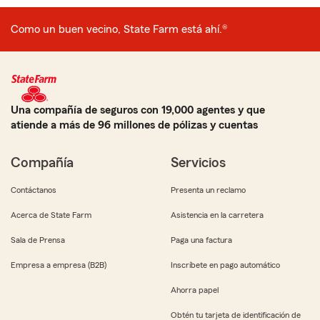
Como un buen vecino, State Farm está ahí.®
Una compañía de seguros con 19,000 agentes y que
atiende a más de 96 millones de pólizas y cuentas
Compañía
Servicios
Contáctanos
Presenta un reclamo
Acerca de State Farm
Asistencia en la carretera
Sala de Prensa
Paga una factura
Empresa a empresa (B2B)
Inscríbete en pago automático
Ahorra papel
Obtén tu tarjeta de identificación de