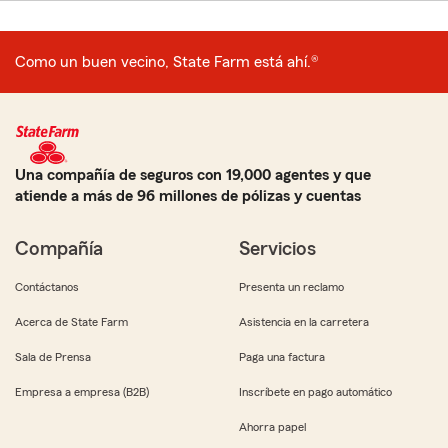
Como un buen vecino, State Farm está ahí.®
Una compañía de seguros con 19,000 agentes y que
atiende a más de 96 millones de pólizas y cuentas
Compañía
Servicios
Contáctanos
Presenta un reclamo
Acerca de State Farm
Asistencia en la carretera
Sala de Prensa
Paga una factura
Empresa a empresa (B2B)
Inscríbete en pago automático
Ahorra papel