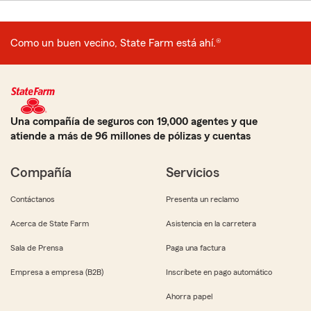
Como un buen vecino, State Farm está ahí.®
Una compañía de seguros con 19,000 agentes y que
atiende a más de 96 millones de pólizas y cuentas
Compañía
Servicios
Contáctanos
Presenta un reclamo
Acerca de State Farm
Asistencia en la carretera
Sala de Prensa
Paga una factura
Empresa a empresa (B2B)
Inscríbete en pago automático
Ahorra papel