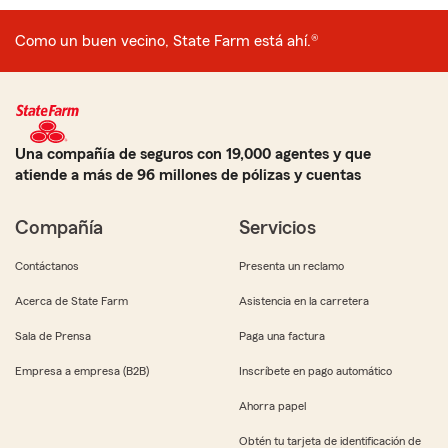
Como un buen vecino, State Farm está ahí.®
Una compañía de seguros con 19,000 agentes y que
atiende a más de 96 millones de pólizas y cuentas
Compañía
Servicios
Contáctanos
Presenta un reclamo
Acerca de State Farm
Asistencia en la carretera
Sala de Prensa
Paga una factura
Empresa a empresa (B2B)
Inscríbete en pago automático
Ahorra papel
Obtén tu tarjeta de identificación de