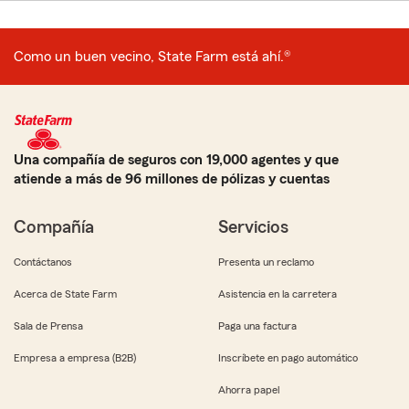
Como un buen vecino, State Farm está ahí.®
Una compañía de seguros con 19,000 agentes y que
atiende a más de 96 millones de pólizas y cuentas
Compañía
Servicios
Contáctanos
Presenta un reclamo
Acerca de State Farm
Asistencia en la carretera
Sala de Prensa
Paga una factura
Empresa a empresa (B2B)
Inscríbete en pago automático
Ahorra papel