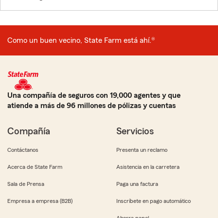
Como un buen vecino, State Farm está ahí.®
Una compañía de seguros con 19,000 agentes y que
atiende a más de 96 millones de pólizas y cuentas
Compañía
Servicios
Contáctanos
Presenta un reclamo
Acerca de State Farm
Asistencia en la carretera
Sala de Prensa
Paga una factura
Empresa a empresa (B2B)
Inscríbete en pago automático
Ahorra papel