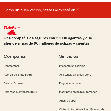
Como un buen vecino, State Farm está ahí.®
Una compañía de seguros con 19,000 agentes y que
atiende a más de 96 millones de pólizas y cuentas
Compañía
Servicios
Contáctanos
Presenta un reclamo
Acerca de State Farm
Asistencia en la carretera
Sala de Prensa
Paga una factura
Empresa a empresa (B2B)
Inscríbete en pago automático
Ahorra papel
Obtén tu tarjeta de identificación de