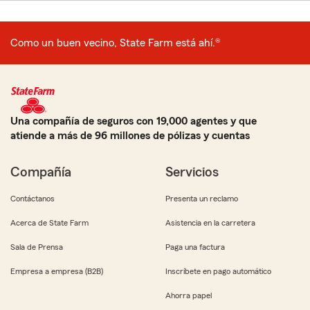
Como un buen vecino, State Farm está ahí.®
Una compañía de seguros con 19,000 agentes y que
atiende a más de 96 millones de pólizas y cuentas
Compañía
Servicios
Contáctanos
Presenta un reclamo
Acerca de State Farm
Asistencia en la carretera
Sala de Prensa
Paga una factura
Empresa a empresa (B2B)
Inscríbete en pago automático
Ahorra papel