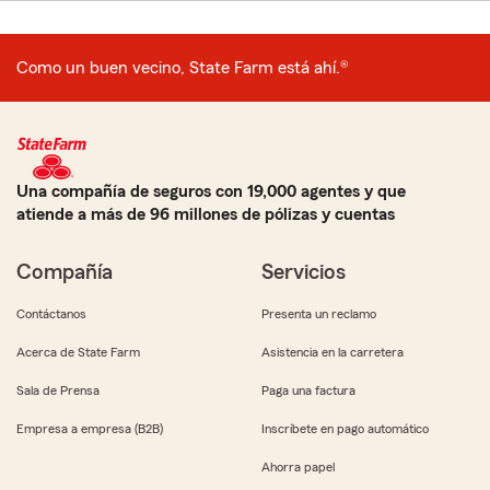
Como un buen vecino, State Farm está ahí.®
Una compañía de seguros con 19,000 agentes y que
atiende a más de 96 millones de pólizas y cuentas
Compañía
Servicios
Contáctanos
Presenta un reclamo
Acerca de State Farm
Asistencia en la carretera
Sala de Prensa
Paga una factura
Empresa a empresa (B2B)
Inscríbete en pago automático
Ahorra papel