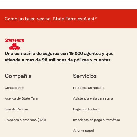
Como un buen vecino, State Farm está ahí.®
Una compañía de seguros con 19,000 agentes y que
atiende a más de 96 millones de pólizas y cuentas
Compañía
Servicios
Contáctanos
Presenta un reclamo
Acerca de State Farm
Asistencia en la carretera
Sala de Prensa
Paga una factura
Empresa a empresa (B2B)
Inscríbete en pago automático
Ahorra papel