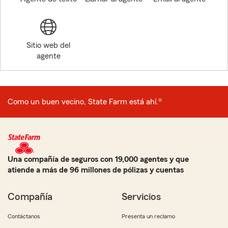
Sitio web del
agente
Como un buen vecino, State Farm está ahí.®
Una compañía de seguros con 19,000 agentes y que
atiende a más de 96 millones de pólizas y cuentas
Compañía
Servicios
Contáctanos
Presenta un reclamo