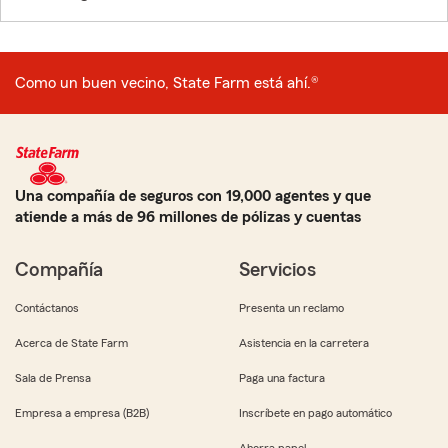
Como un buen vecino, State Farm está ahí.®
Una compañía de seguros con 19,000 agentes y que
atiende a más de 96 millones de pólizas y cuentas
Compañía
Servicios
Contáctanos
Presenta un reclamo
Acerca de State Farm
Asistencia en la carretera
Sala de Prensa
Paga una factura
Empresa a empresa (B2B)
Inscríbete en pago automático
Ahorra papel