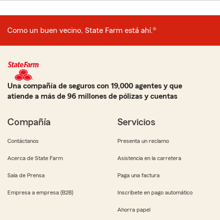
Como un buen vecino, State Farm está ahí.®
Una compañía de seguros con 19,000 agentes y que
atiende a más de 96 millones de pólizas y cuentas
Compañía
Servicios
Contáctanos
Presenta un reclamo
Acerca de State Farm
Asistencia en la carretera
Sala de Prensa
Paga una factura
Empresa a empresa (B2B)
Inscríbete en pago automático
Ahorra papel