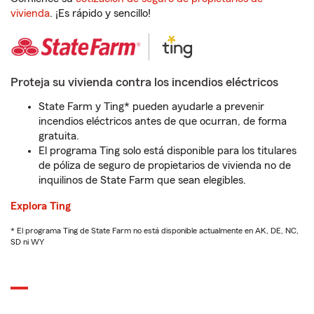
vivienda
. ¡Es rápido y sencillo!
Proteja su vivienda contra los incendios eléctricos
State Farm y Ting* pueden ayudarle a prevenir
incendios eléctricos antes de que ocurran, de forma
gratuita.
El programa Ting solo está disponible para los titulares
de póliza de seguro de propietarios de vivienda no de
inquilinos de State Farm que sean elegibles.
Explora Ting
* El programa Ting de State Farm no está disponible actualmente en AK, DE, NC,
SD ni WY