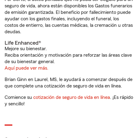
seguro de vida, ahora están disponibles los Gastos funerarios
de emisión garantizada. El beneficio por fallecimiento puede
ayudar con los gastos finales, incluyendo el funeral, los
costos de entierro, las cuentas médicas, la cremación u otras
deudas.
Life Enhanced®
Mejore su bienestar.
Reciba orientación y motivación para reforzar las áreas clave
de su bienestar general.
Aquí puede ver más.
Brian Ginn en Laurel, MS, le ayudará a comenzar después de
que complete una cotización de seguro de vida en línea.
Comience su
cotización de seguro de vida en línea
. ¡Es rápido
y sencillo!