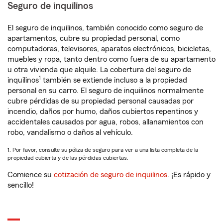
Seguro de inquilinos
El seguro de inquilinos, también conocido como seguro de
apartamentos, cubre su propiedad personal, como
computadoras, televisores, aparatos electrónicos, bicicletas,
muebles y ropa, tanto dentro como fuera de su apartamento
u otra vivienda que alquile. La cobertura del seguro de
1
inquilinos
también se extiende incluso a la propiedad
personal en su carro. El seguro de inquilinos normalmente
cubre pérdidas de su propiedad personal causadas por
incendio, daños por humo, daños cubiertos repentinos y
accidentales causados por agua, robos, allanamientos con
robo, vandalismo o daños al vehículo.
1. Por favor, consulte su póliza de seguro para ver a una lista completa de la
propiedad cubierta y de las pérdidas cubiertas.
Comience su
cotización de seguro de inquilinos
. ¡Es rápido y
sencillo!