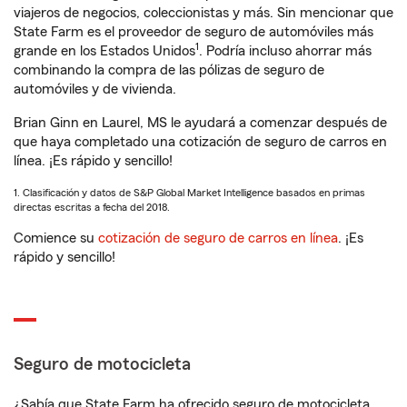
viajeros de negocios, coleccionistas y más. Sin mencionar que
State Farm es el proveedor de seguro de automóviles más
1
grande en los Estados Unidos
. Podría incluso ahorrar más
combinando la compra de las pólizas de seguro de
automóviles y de vivienda.
Brian Ginn en Laurel, MS le ayudará a comenzar después de
que haya completado una cotización de seguro de carros en
línea. ¡Es rápido y sencillo!
1. Clasificación y datos de S&P Global Market Intelligence basados en primas
directas escritas a fecha del 2018.
Comience su
cotización de seguro de carros en línea
. ¡Es
rápido y sencillo!
Seguro de motocicleta
¿Sabía que State Farm ha ofrecido seguro de motocicleta