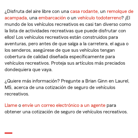
¿Disfruta del aire libre con una
casa rodante
, un
remolque de
acampada
, una
embarcación
o un
vehículo todoterreno
? ¡El
mundo de los vehículos recreativos es casi tan diverso como
la lista de actividades recreativas que puede disfrutar con
ellos! Los vehículos recreativos están construidos para
aventuras, pero antes de que salga a la carretera, el agua o
los senderos, asegúrese de que sus vehículos tengan
cobertura de calidad diseñada específicamente para
vehículos recreativos. Proteja sus artículos más preciados
dondequiera que vaya.
¿Quiere más información? Pregunte a Brian Ginn en Laurel,
MS, acerca de una cotización de seguro de vehículos
recreativos.
Llame
o
envíe un correo electrónico a un agente
para
obtener una cotización de seguro de vehículos recreativos.