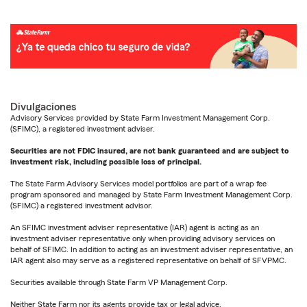
Divulgaciones
Advisory Services provided by State Farm Investment Management Corp.
(SFIMC), a registered investment adviser.
Securities are not FDIC insured, are not bank guaranteed and are subject to
investment risk, including possible loss of principal.
The State Farm Advisory Services model portfolios are part of a wrap fee
program sponsored and managed by State Farm Investment Management Corp.
(SFIMC) a registered investment advisor.
An SFIMC investment adviser representative (IAR) agent is acting as an
investment adviser representative only when providing advisory services on
behalf of SFIMC. In addition to acting as an investment adviser representative, an
IAR agent also may serve as a registered representative on behalf of SFVPMC.
Securities available through State Farm VP Management Corp.
Neither State Farm nor its agents provide tax or legal advice.