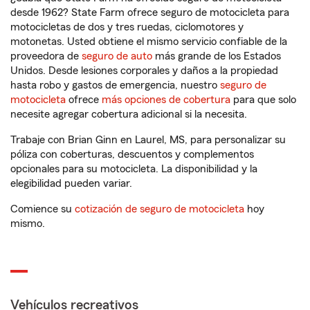
desde 1962? State Farm ofrece seguro de motocicleta para
motocicletas de dos y tres ruedas, ciclomotores y
motonetas. Usted obtiene el mismo servicio confiable de la
proveedora de
seguro de auto
más grande de los Estados
Unidos. Desde lesiones corporales y daños a la propiedad
hasta robo y gastos de emergencia, nuestro
seguro de
motocicleta
ofrece
más opciones de cobertura
para que solo
necesite agregar cobertura adicional si la necesita.
Trabaje con Brian Ginn en Laurel, MS, para personalizar su
póliza con coberturas, descuentos y complementos
opcionales para su motocicleta. La disponibilidad y la
elegibilidad pueden variar.
Comience su
cotización de seguro de motocicleta
hoy
mismo.
Vehículos recreativos