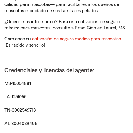
calidad para mascotas— para facilitarles a los dueños de
mascotas el cuidado de sus familiares peludos.
¿Quiere más información? Para una cotización de seguro
médico para mascotas, consulte a Brian Ginn en Laurel, MS.
Comience su
cotización de seguro médico para mascotas
.
¡Es rápido y sencillo!
Credenciales y licencias del agente:
MS-15054881
LA-1251055
TN-3002549713
AL-3004039496