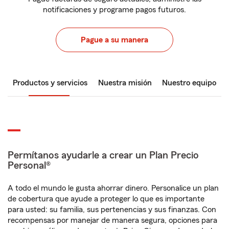
notificaciones y programe pagos futuros.
Pague a su manera
Productos y servicios
Nuestra misión
Nuestro equipo
Permítanos ayudarle a crear un Plan Precio
Personal®
A todo el mundo le gusta ahorrar dinero. Personalice un plan
de cobertura que ayude a proteger lo que es importante
para usted: su familia, sus pertenencias y sus finanzas. Con
recompensas por manejar de manera segura, opciones para