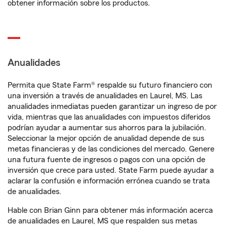
obtener información sobre los productos.
Anualidades
Permita que State Farm® respalde su futuro financiero con
una inversión a través de anualidades en Laurel, MS. Las
anualidades inmediatas pueden garantizar un ingreso de por
vida, mientras que las anualidades con impuestos diferidos
podrían ayudar a aumentar sus ahorros para la jubilación.
Seleccionar la mejor opción de anualidad depende de sus
metas financieras y de las condiciones del mercado. Genere
una futura fuente de ingresos o pagos con una opción de
inversión que crece para usted. State Farm puede ayudar a
aclarar la confusión e información errónea cuando se trata
de anualidades.
Hable con Brian Ginn para obtener más información acerca
de anualidades en Laurel, MS que respalden sus metas