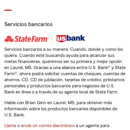
Servicios bancarios
Servicios bancarios a su manera. Cuando, donde y como los
quiera. Cuando esté buscando ayuda para alcanzar sus
metas financieras, queremos ser su primera y mejor opción
en Laurel, MS. Gracias a una alianza entre U.S. Bank® y State
Farm®, ahora podrá solicitar cuentas de cheques, cuentas de
ahorros, CD, CD de jubilación, tarjetas de crédito, préstamos
personales y productos bancarios para negocios de U.S.
Bank en línea o a través de su agente local de State Farm.
Hable con Brian Ginn en Laurel, MS, para obtener más
información sobre los productos bancarios disponibles de
U.S. Bank.
Llame
o
envíe un correo electrónico
a un agente para