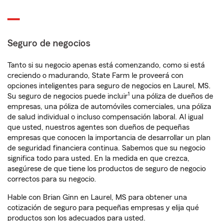
Seguro de negocios
Tanto si su negocio apenas está comenzando, como si está
creciendo o madurando, State Farm le proveerá con
opciones inteligentes para seguro de negocios en Laurel, MS.
1
Su seguro de negocios puede incluir
una póliza de dueños de
empresas, una póliza de automóviles comerciales, una póliza
de salud individual o incluso compensación laboral. Al igual
que usted, nuestros agentes son dueños de pequeñas
empresas que conocen la importancia de desarrollar un plan
de seguridad financiera continua. Sabemos que su negocio
significa todo para usted. En la medida en que crezca,
asegúrese de que tiene los productos de seguro de negocio
correctos para su negocio.
Hable con Brian Ginn en Laurel, MS para obtener una
cotización de seguro para pequeñas empresas y elija qué
productos son los adecuados para usted.