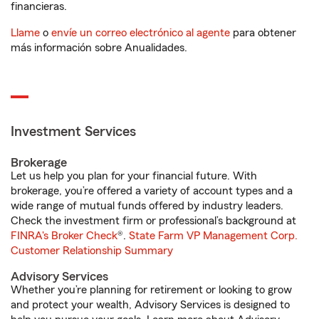
financieras.
Llame
o
envíe un correo electrónico al agente
para obtener
más información sobre Anualidades.
Investment Services
Brokerage
Let us help you plan for your financial future. With
brokerage, you’re offered a variety of account types and a
wide range of mutual funds offered by industry leaders.
Check the investment firm or professional’s background at
FINRA's Broker Check
®.
State Farm VP Management Corp.
Customer Relationship Summary
Advisory Services
Whether you’re planning for retirement or looking to grow
and protect your wealth, Advisory Services is designed to