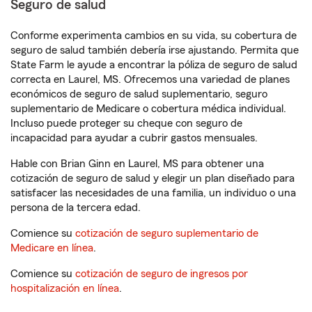
Seguro de salud
Conforme experimenta cambios en su vida, su cobertura de
seguro de salud también debería irse ajustando. Permita que
State Farm le ayude a encontrar la póliza de seguro de salud
correcta en Laurel, MS. Ofrecemos una variedad de planes
económicos de seguro de salud suplementario, seguro
suplementario de Medicare o cobertura médica individual.
Incluso puede proteger su cheque con seguro de
incapacidad para ayudar a cubrir gastos mensuales.
Hable con Brian Ginn en Laurel, MS para obtener una
cotización de seguro de salud y elegir un plan diseñado para
satisfacer las necesidades de una familia, un individuo o una
persona de la tercera edad.
Comience su
cotización de seguro suplementario de
Medicare en línea
.
Comience su
cotización de seguro de ingresos por
hospitalización en línea
.