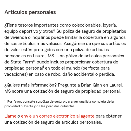
Artículos personales
¿Tiene tesoros importantes como coleccionables, joyería,
equipo deportivo y otros? Su póliza de seguro de propietarios
de vivienda o inquilinos puede limitar la cobertura en algunos
de sus artículos más valiosos. Asegúrese de que sus artículos
de valor estén protegidos con una póliza de artículos
personales en Laurel, MS. Una póliza de artículos personales
de State Farm® puede incluso proporcionar cobertura de
1
propiedad personal
en todo el mundo (perfecta para
vacaciones) en caso de robo, daño accidental o pérdida.
¿Quiere más información? Pregunte a Brian Ginn en Laurel,
MS sobre una cotización de seguro de propiedad personal.
1. Por favor, consulte su póliza de seguro para ver una lista completa de la
propiedad cubierta y de las pérdidas cubiertas.
Llame
o
envíe un correo electrónico al agente
para obtener
una cotización de seguro de artículos personales.