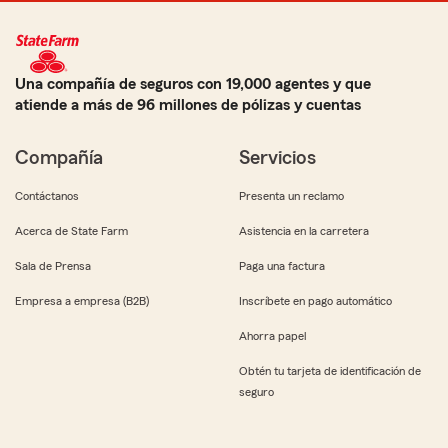
Una compañía de seguros con 19,000 agentes y que
atiende a más de 96 millones de pólizas y cuentas
Compañía
Servicios
Contáctanos
Presenta un reclamo
Acerca de State Farm
Asistencia en la carretera
Sala de Prensa
Paga una factura
Empresa a empresa (B2B)
Inscríbete en pago automático
Ahorra papel
Obtén tu tarjeta de identificación de
seguro