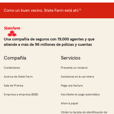
Como un buen vecino, State Farm está ahí.®
Una compañía de seguros con 19,000 agentes y que
atiende a más de 96 millones de pólizas y cuentas
Compañía
Servicios
Contáctanos
Presenta un reclamo
Acerca de State Farm
Asistencia en la carretera
Sala de Prensa
Paga una factura
Empresa a empresa (B2B)
Inscríbete en pago automático
Ahorra papel
Obtén tu tarjeta de identificación de