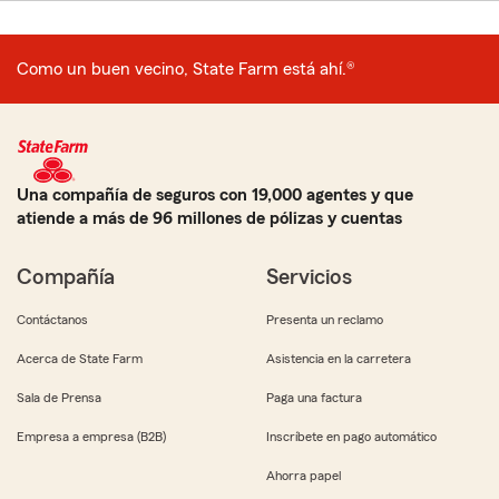
Como un buen vecino, State Farm está ahí.®
Una compañía de seguros con 19,000 agentes y que
atiende a más de 96 millones de pólizas y cuentas
Compañía
Servicios
Contáctanos
Presenta un reclamo
Acerca de State Farm
Asistencia en la carretera
Sala de Prensa
Paga una factura
Empresa a empresa (B2B)
Inscríbete en pago automático
Ahorra papel